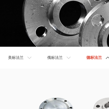
美标法兰
俄标法兰
德标法兰