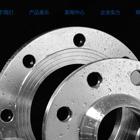
于我们
产品展示
新闻中心
企业实力