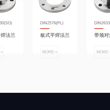
30(SO)
DIN2576(PL)
DIN263
平焊法兰
板式平焊法兰
带颈对
MORE
MORE