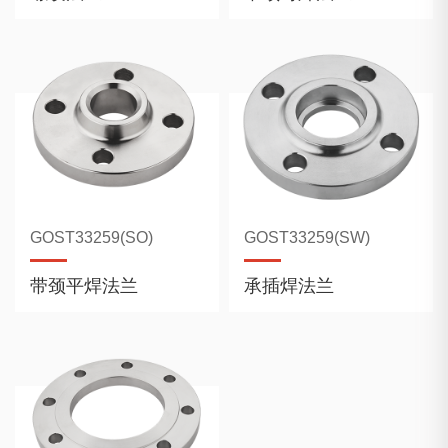
GOST33259(SO)
GOST33259(SW)
带颈平焊法兰
承插焊法兰