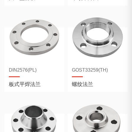
DIN2576(PL)
GOST33259(TH)
板式平焊法兰
螺纹法兰