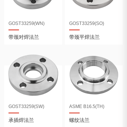
GOST33259(WN)
GOST33259(SO)
带颈对焊法兰
带颈平焊法兰
GOST33259(SW)
ASME B16.5(TH)
承插焊法兰
螺纹法兰