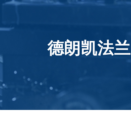
德朗凯法兰 