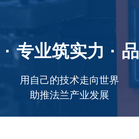
· 专业筑实力 ·
用自己的技术走向世界
助推法兰产业发展