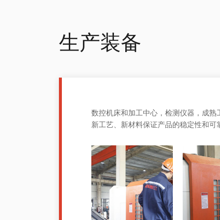
生产装备
数控机床和加工中心，检测仪器，成熟
新工艺、新材料保证产品的稳定性和可