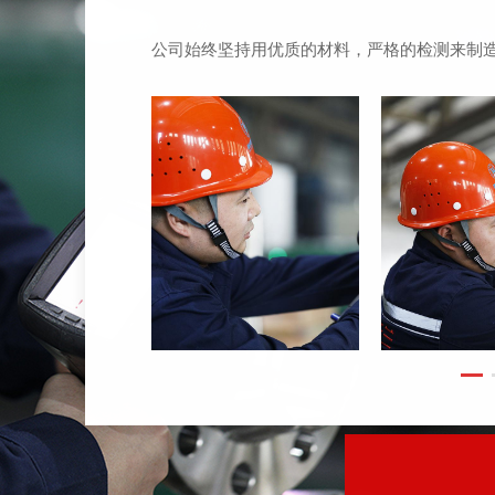
公司始终坚持用优质的材料，严格的检测来制