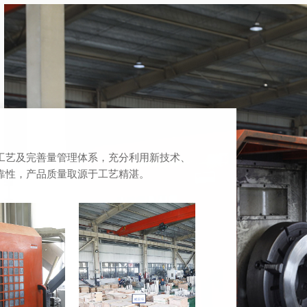
工艺及完善量管理体系，充分利用新技术、
靠性，产品质量取源于工艺精湛。