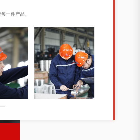
造每一件产品。