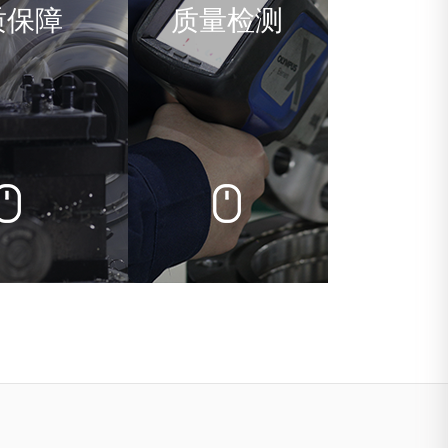
质保障
质量检测