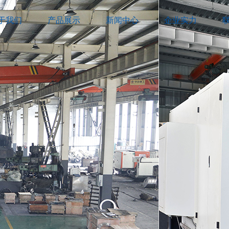
于我们
产品展示
新闻中心
企业实力