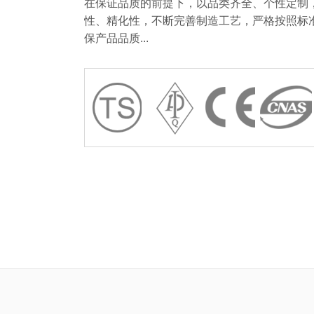
在保证品质的前提下，以品类齐全、个性定制
性、精化性，不断完善制造工艺，严格按照标
保产品品质...