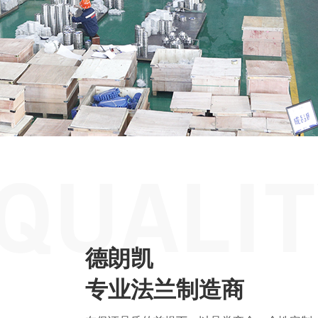
德朗凯
专业法兰制造商