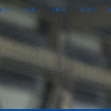
于我们
产品展示
新闻中心
企业实力