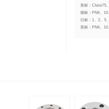
美标：Class75、
德标：PN6、10、
日标：1、2、5、
英标：PN6、10