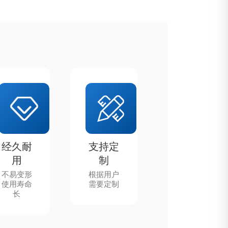
经久耐
支持定
用
制
不易变形
根据用户
使用寿命
需要定制
长