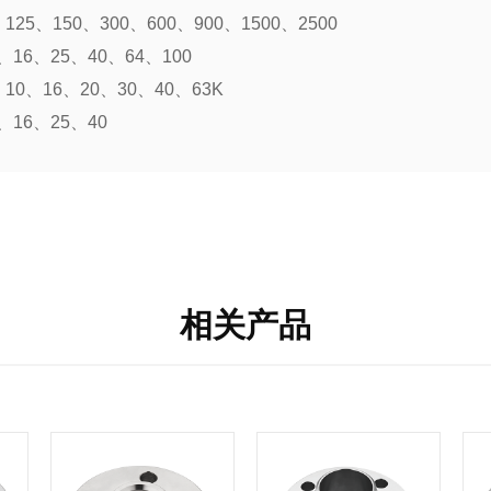
125、150、300、600、900、1500、2500
16、25、40、64、100
10、16、20、30、40、63K
、16、25、40
相关产品